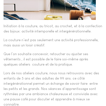
Initiation à la couture, au tricot, au crochet, et à la confection
des bijoux: activité intemporelle et intergénérationnelle.
La couture n’est pas seulement une activité professionnelle,
mais aussi un loisir créatif.
Que l’on souhaite concevoir, retoucher ou ajuster ses
vêtements , il est possible de le faire soi-même après
quelques ateliers
couture et de la pratique.
Lors de nos ateliers couture, nous nous retrouvons avec des
enfants de 5 ans et des adultes de 99 ans. ce côté
intergénérationnel permet un échange de savoir faire
entre
les petits et les grands. Nos séances d’apprentissage sont
rythmées par une ambiance chaleureuse et conviviale avec
une pause café pour discuter et apprendre à mieux se
connaitre.