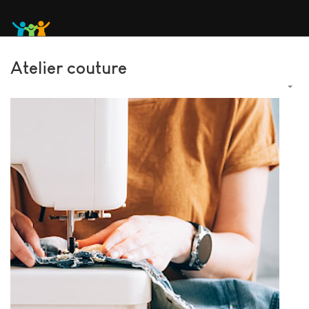
Atelier couture