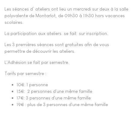
Les séances d’ ateliers ont lieu un mercredi sur deux à la salle
polyvalente de Montarlot, de 09h30 à 11h30 hors vacances
scolaires.
La participation aux ateliers
se fait
sur inscription.
Les 3 premières séances sont gratuites afin de vous
permettre de découvrir les ateliers.
L'Adhésion se fait par semestre.
Tarifs par semestre :
10€: 1 personne
15€: 2 personnes d'une même famille
17€: 3 personnes d'une même famille
19€ : plus de 3 personnes d'une même famille